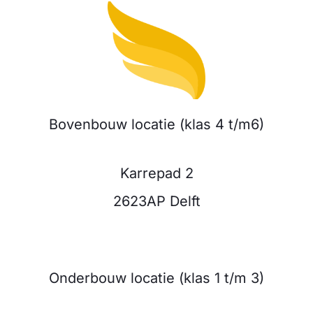
Bovenbouw locatie (klas 4 t/m6)
Karrepad 2
2623AP Delft
Onderbouw locatie (klas 1 t/m 3)