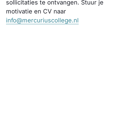
sollicitaties te ontvangen. Stuur je
motivatie en CV naar
info@mercuriuscollege.nl